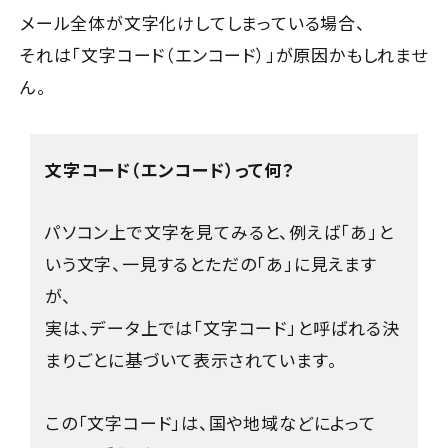
メール全体が文字化けしてしまっている場合、
それは「文字コード（エンコード）」が原因かもしれませ
ん。
文字コード（エンコード）って何？
パソコン上で文字を見てみると、例えば「あ」と
いう文字、一見するとただの「あ」に見えます
が、
実は、データ上では「文字コード」と呼ばれる決
まりごとに基づいて表示されています。
この「文字コード」は、国や地域などによって