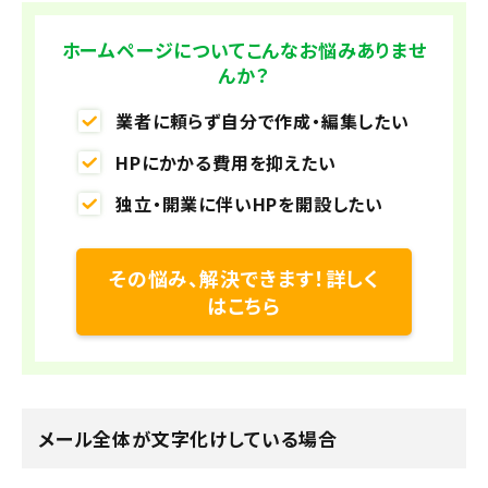
ホームページについてこんなお悩みありませ
んか？
業者に頼らず自分で作成・編集したい
HPにかかる費用を抑えたい
独立・開業に伴いHPを開設したい
その悩み、解決できます！詳しく
はこちら
メール全体が文字化けしている場合