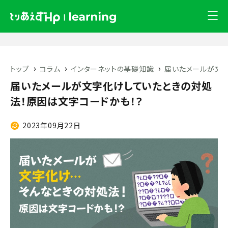
›
›
›
トップ
コラム
インターネットの基礎知識
届いたメールが文字
届いたメールが文字化けしていたときの対処
法！原因は文字コードかも！？
2023年09月22日