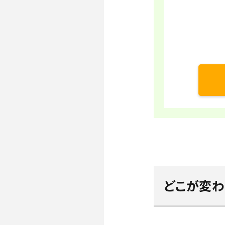
どこが変わ