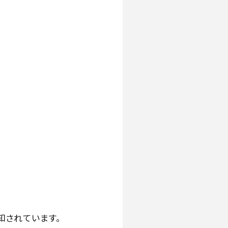
知されています。