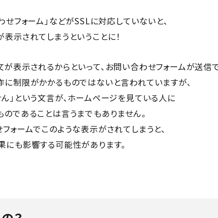
わせフォーム」などがSSLに対応していないと、
が表示されてしまうということに！
文が表示されるからといって、お問い合わせフォームが送信で
作に制限がかかるものではないと言われていますが、
せん」という文言が、ホームページを見ている人に
ものであることは言うまでもありません。
せフォームでこのような表示がされてしまうと、
果にも影響する可能性があります。
の？