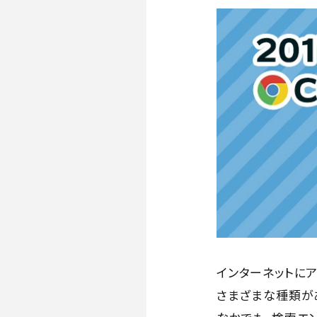
インターネットにア
さまざまな種類が