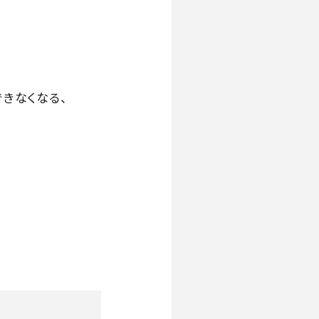
きなくなる、