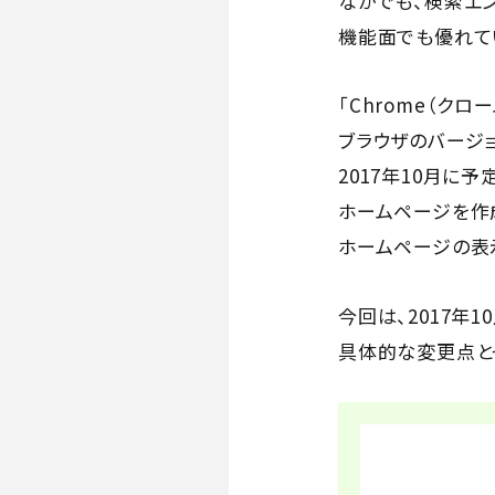
なかでも、検索エン
機能面でも優れてい
「Chrome（ク
ブラウザのバージ
2017年10月に
ホームページを作
ホームページの表
今回は、2017年1
具体的な変更点と