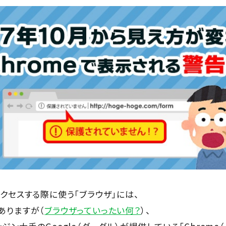
クセスする際に使う「ブラウザ」には、
ありますが（
ブラウザっていったい何？
）、